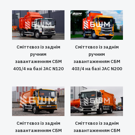
Сміттєвоз із заднім
Сміттєвоз із заднім
ручним
ручним
завантаженням СБМ
завантаженням СБМ
401/4 на базі JAC N120
403/4 на базі JAC N200
Сміттєвоз із заднім
Сміттєвоз із заднім
завантаженням СБМ
завантаженням СБМ