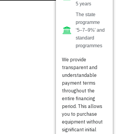
5 years
The state
programme
‘5–7–9%’ and
standard
programmes
We provide
transparent and
understandable
payment terms
throughout the
entire financing
period. This allows
you to purchase
equipment without
significant initial