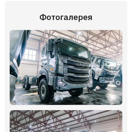
Фотогалерея