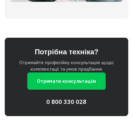
Потрібна техніка?
Отримайте професійну консультацію щодо
комплектації та умов придбання.
Отримати консультацію
0 800 330 028