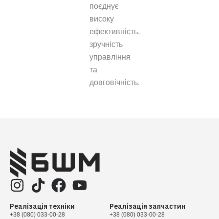
поєднує
високу
ефективність,
зручність
управління
та
довговічність.
Реалізація техніки
Реалізація запчастин
+38 (080) 033-00-28
+38 (080) 033-00-28