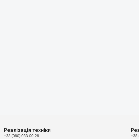
Реалізація техніки
Ре
+38 (080) 033-00-28
+38 