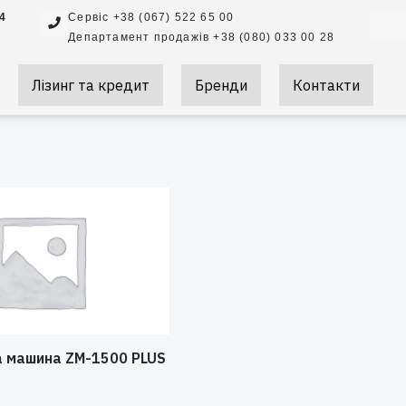
Searc
 4
Сервіс +38 (067) 522 65 00
Департамент продажів +38 (080) 033 00 28
Лізинг та кредит
Бренди
Контакти
а машина ZM-1500 PLUS