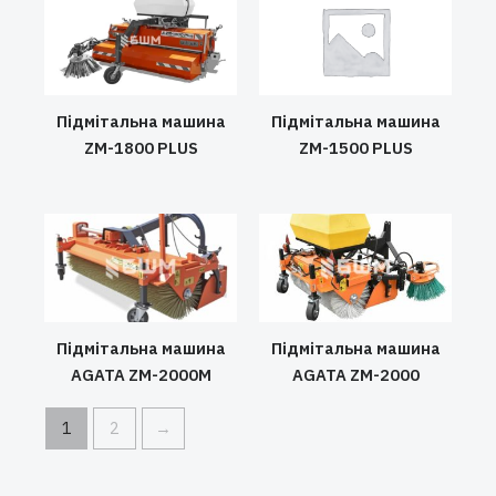
Підмітальна машина
Підмітальна машина
ZM-1800 PLUS
ZM-1500 PLUS
Підмітальна машина
Підмітальна машина
AGATA ZM-2000M
AGATA ZM-2000
1
2
→