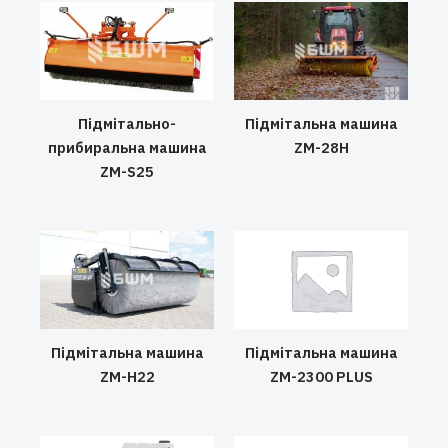
Підмітально-
Підмітальна машина
прибиральна машина
ZM-28H
ZM-S25
Підмітальна машина
Підмітальна машина
ZM-H22
ZM-2300 PLUS