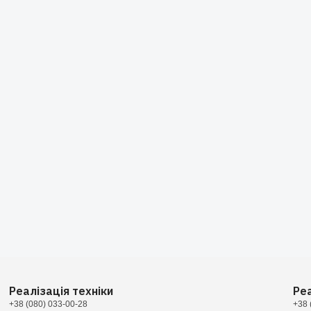
Реалізація техніки
Ре
+38 (080) 033-00-28
+38 