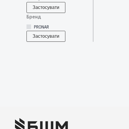
Застосувати
Бренд
PRONAR
Застосувати